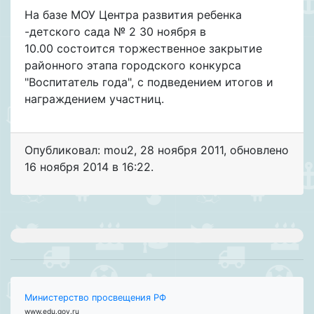
На базе МОУ Центра развития ребенка
-детского сада № 2 30 ноября в
10.00 состоится торжественное закрытие
районного этапа городского конкурса
"Воспитатель года", с подведением итогов и
награждением участниц.
Опубликовал: mou2
,
28 ноября 2011
, обновлено
16 ноября 2014 в 16:22.
Министерство просвещения РФ
www.edu.gov.ru