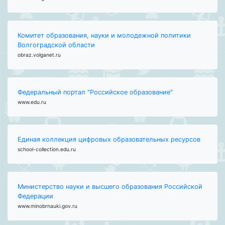
Комитет образования, науки и молодежной политики
Волгоградской области
obraz.volganet.ru
Федеральный портал "Российское образование"
www.edu.ru
Единая коллекция цифровых образовательных ресурсов
school-collection.edu.ru
Министерство науки и высшего образования Российской
Федерации
www.minobrnauki.gov.ru