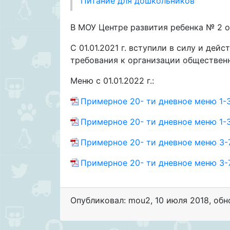
Питание для дошкольников
В МОУ Центре развития ребенка № 2 о
С 01.01.2021 г. вступили в силу и дей
требования к организации общественн
Меню с 01.01.2022 г.:
Примерное 20- ти дневное меню 1-3
Примерное 20- ти дневное меню 1-3
Примерное 20- ти дневное меню 3-
Примерное 20- ти дневное меню 3-7
Опубликовал: mou2
,
10 июля 2018
, об