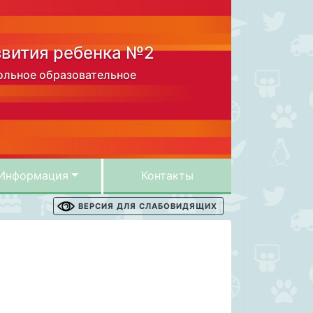
звития ребенка №2
льное образовательное
Информация
Контакты
ВЕРСИЯ ДЛЯ СЛАБОВИДЯЩИХ